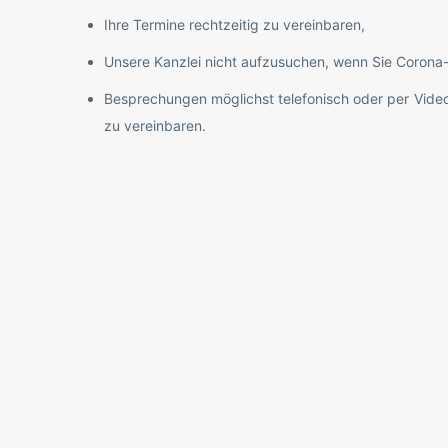
Ihre Termine rechtzeitig zu vereinbaren,
Unsere Kanzlei nicht aufzusuchen, wenn Sie Coron
Besprechungen möglichst telefonisch oder per Vide
zu vereinbaren.