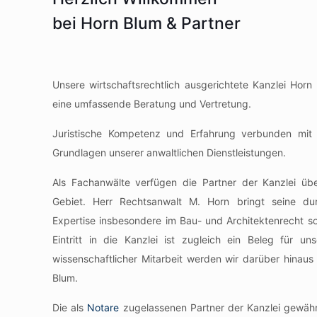
bei Horn Blum & Partner
Unsere wirtschaftsrechtlich ausgerichtete Kanzlei Horn
eine umfassende Beratung und Vertretung.
Juristische Kompetenz und Erfahrung verbunden mit e
Grundlagen unserer anwaltlichen Dienstleistungen.
Als Fachanwälte verfügen die Partner der Kanzlei üb
Gebiet. Herr Rechtsanwalt M. Horn bringt seine d
Expertise insbesondere im Bau- und Architektenrecht so
Eintritt in die Kanzlei ist zugleich ein Beleg für u
wissenschaftlicher Mitarbeit werden wir darüber hinaus 
Blum.
Die als
Notare
zugelassenen Partner der Kanzlei gewähr