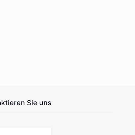
ktieren Sie uns